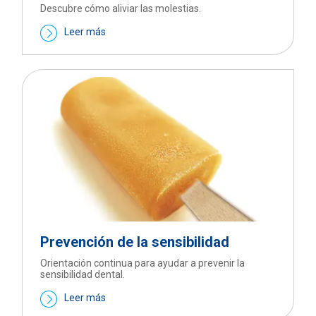
Descubre cómo aliviar las molestias.
Leer más
Prevención de la sensibilidad
Orientación continua para ayudar a prevenir la
sensibilidad dental.
Leer más