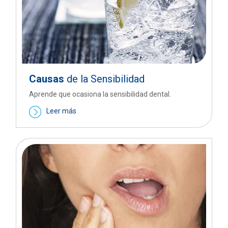
Causas
de la Sensibilidad
Aprende que ocasiona la sensibilidad dental.
Leer más