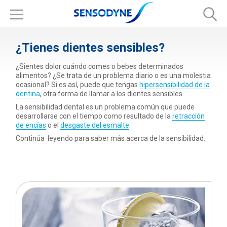
¿Tienes dientes sensibles?
¿Sientes dolor cuándo comes o bebes determinados
alimentos? ¿Se trata de un problema diario o es una molestia
ocasional? Si es así, puede que tengas
hipersensibilidad de la
dentina
, otra forma de llamar a los dientes sensibles.
La sensibilidad dental es un problema común que puede
desarrollarse con el tiempo como resultado de la
retracción
de encías
o el
desgaste del esmalte
.
Continúa leyendo para saber más acerca de la sensibilidad.