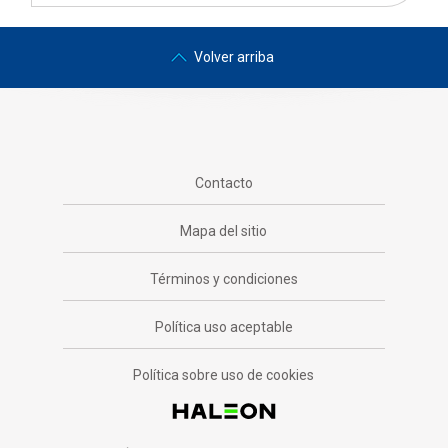
Volver arriba
Contacto
Mapa del sitio
Términos y condiciones
Política uso aceptable
Política sobre uso de cookies