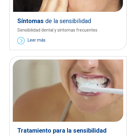
Síntomas
de la sensibilidad
Sensibilidad dental y síntomas frecuentes
Leer más
Tratamiento para la sensibilidad