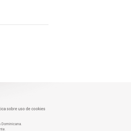
tica sobre uso de cookies
 Dominicana.
ante.