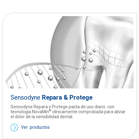
Sensodyne
Repara & Protege
Sensodyne Repara y Protege pasta de uso diario con
®
tecnología NovaMin
clínicamente comprobada para aliviar
el dolor de la sensibilidad dental.
Ver productos