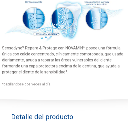
®
Sensodyne
Repara & Protege con NOVAMIN™ posee una fórmula
única con calcio concentrado, clínicamente comprobada, que usada
diariamente, ayuda a reparar las áreas vulnerables del diente,
formando una capa protectora encima de la dentina, que ayuda a
proteger el diente de la sensibilidad*.
*cepillándose dos veces al día
Detalle del producto