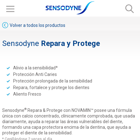
Volver a todos los productos
Sensodyne
Repara y Protege
Alivio a la sensibilidad*
Protección Anti Caries
Protección prolongada de la sensibilidad
Repara, fortalece y protege los dientes
Aliento Fresco
®
Sensodyne
Repara & Protege con NOVAMIN™ posee una fórmula
única con calcio concentrado, clínicamente comprobada, que usada
diariamente, ayuda a reparar las áreas vulnerables del diente,
formando una capa protectora encima de la dentina, que ayuda a
proteger el diente de la sensibilidad.
* Cepillándose 2 veces al día