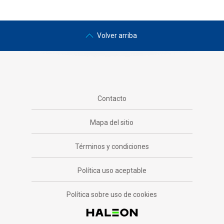
Volver arriba
Contacto
Mapa del sitio
Términos y condiciones
Política uso aceptable
Política sobre uso de cookies